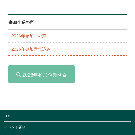
参加企業の声
2026年参加中の声
2026年参加意気込み
2026年参加企業検索
TOP
イベント要項