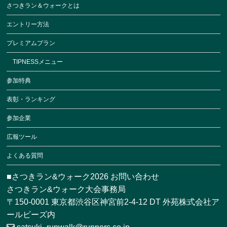
さつきラン＆ウォークとは
エントリー方法
プレミアムプラン
TIPNESSメニュー
参加特典
表彰・ランキング
参加企業
広報ツール
よくある質問
■さつきラン&ウォーク2026 お問い合わせ
さつきラン&ウォーク大会事務局
〒150-0001 東京都渋谷区神宮前2-4-12 DT 外苑株式会社ア
ールビーズ内