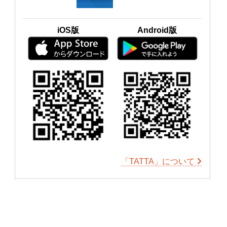
iOS版
Android版
「TATTA」について