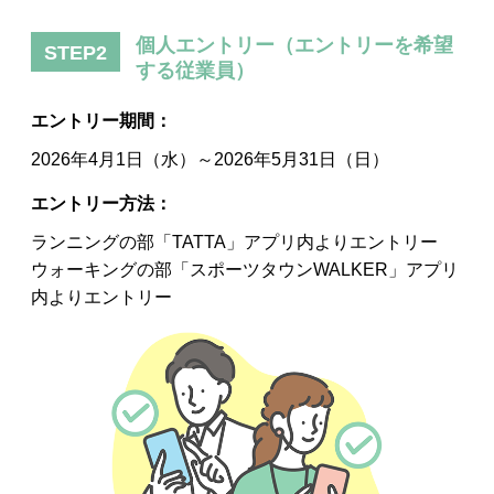
個人エントリー（エントリーを希望
STEP2
する従業員）
エントリー期間：
2026年4月1日（水）～2026年5月31日（日）
エントリー方法：
ランニングの部「TATTA」アプリ内よりエントリー
ウォーキングの部「スポーツタウンWALKER」アプリ
内よりエントリー