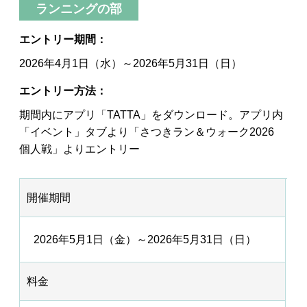
ランニングの部
エントリー期間：
2026年4月1日（水）～2026年5月31日（日）
エントリー方法：
期間内にアプリ「TATTA」をダウンロード。アプリ内
「イベント」タブより「さつきラン＆ウォーク2026
個人戦」よりエントリー
開催期間
2026年5月1日（金）～2026年5月31日（日）
料金