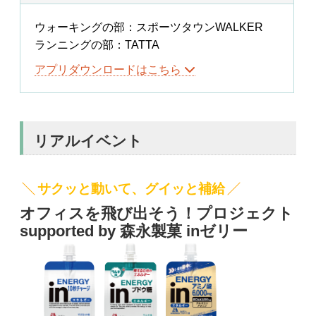
ウォーキングの部：スポーツタウンWALKER
ランニングの部：TATTA
アプリダウンロードはこちら
リアルイベント
サクッと動いて、グイッと補給
オフィスを飛び出そう！プロジェクト
supported by 森永製菓 inゼリー