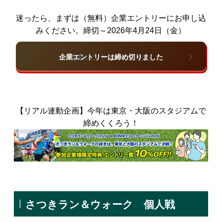
迷ったら、まずは（無料）企業エントリーにお申し込
みください。締切～2026年4月24日（金）
企業エントリーはこちら
【リアル連動企画】今年は東京・大阪のスタジアムで
締めくくろう！
さつきラン＆ウォーク 個人戦