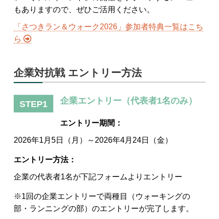
もありますので、ぜひご活用ください。
表彰・ランキング
「さつきラン＆ウォーク2026」参加者特典一覧はこち
参加企業
ら
広報ツール
企業対抗戦 エントリー方法
よくある質問
企業エントリー（代表者1名のみ）
STEP1
エントリー期間：
2026年1月5日（月）～2026年4月24日（金）
エントリー方法：
企業の代表者1名が下記フォームよりエントリー
※1回の企業エントリーで両種目（ウォーキングの
部・ランニングの部）のエントリーが完了します。