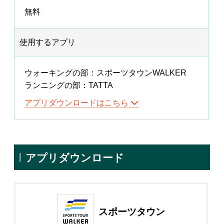
無料
使用するアプリ
ウォーキングの部：スポーツタウンWALKER
ランニングの部：TATTA
アプリダウンロードはこちら
アプリダウンロード
スポーツタウン