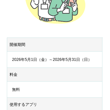
開催期間
2026年5月1日（金）～2026年5月31日（日）
料金
無料
使用するアプリ