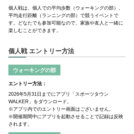
個人戦は、個人での平均歩数（ウォーキングの部）、
平均走行距離（ランニングの部）で競うイベントで
す。どなたでも参加可能なので、家族や友人と一緒に
楽しむことができます。
個人戦 エントリー方法
ウォーキングの部
エントリー方法：
2026年5月31日までにアプリ「スポーツタウン
WALKER」をダウンロード。
※アプリ内でのエントリー画面はございません。
※開催期間中にアプリを起動させることで記録は反映
されます。