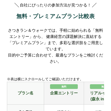
自社にぴったりの参加方法が見つかる！
無料・プレミアムプラン比較表
さつきラン＆ウォークでは、手軽に始められる「無料
エントリー」から、
健康経営の課題解決に直結する
「プレミアムプラン」まで、多彩な選択肢をご用意し
ています。
目的やご予算に合わせて、最適なプランをご検討くだ
さい。
※表は横にスクロールしてご確認いただけます。
無料
無料
プラン名
企業エントリー
リアルイベ
(森永 inゼ