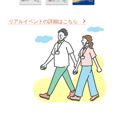
リアルイベントの詳細はこちら