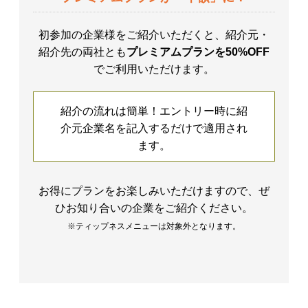
初参加の企業様をご紹介いただくと、紹介元・
紹介先の両社とも
プレミアムプランを50%OFF
でご利用いただけます。
紹介の流れは簡単！エントリー時に紹
介元企業名を記入するだけで適用され
ます。
お得にプランをお楽しみいただけますので、ぜ
ひお知り合いの企業をご紹介ください。
※ティップネスメニューは対象外となります。