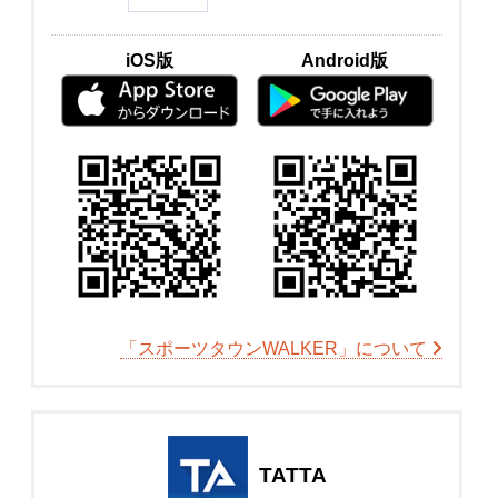
iOS版
Android版
「スポーツタウンWALKER」について
TATTA