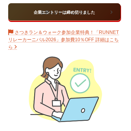
企業エントリーはこちら
さつきラン＆ウォーク参加企業特典！「RUNNET
リレーカーニバル2026」参加費10％OFF 詳細はこち
ら