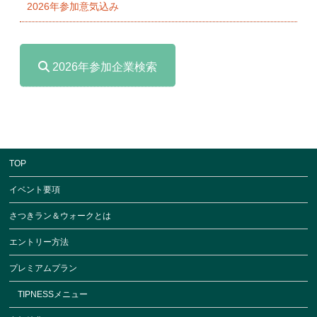
2026年参加意気込み
2026年参加企業検索
TOP
イベント要項
さつきラン＆ウォークとは
エントリー方法
プレミアムプラン
TIPNESSメニュー