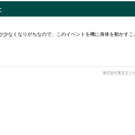
社
が少なくなりがちなので、このイベントを機に身体を動かすこ
株式会社東京ダイ