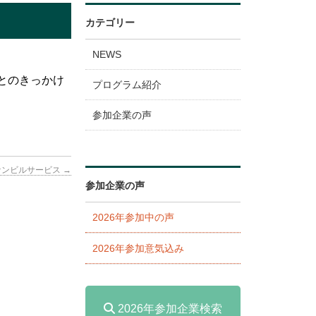
カテゴリー
NEWS
とのきっかけ
プログラム紹介
参加企業の声
ケンビルサービス
→
参加企業の声
2026年参加中の声
2026年参加意気込み
2026年参加企業検索