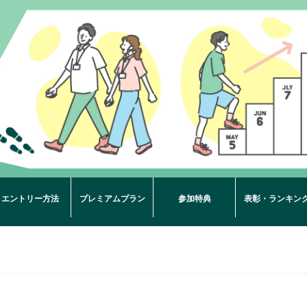
エントリー方法
プレミアムプラン
参加特典
表彰・ランキン