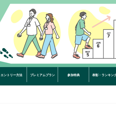
エントリー方法
プレミアムプラン
参加特典
表彰・ランキン