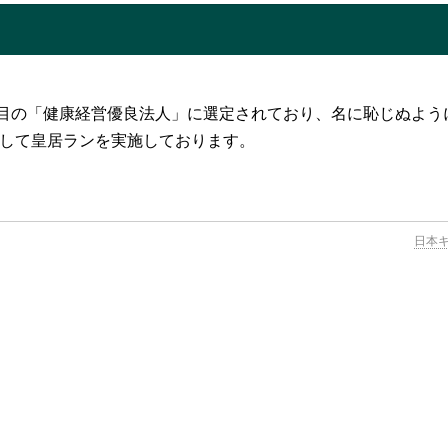
目の「健康経営優良法人」に選定されており、名に恥じぬよう
として皇居ランを実施しております。
日本