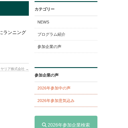
カテゴリー
NEWS
にランニング
プログラム紹介
参加企業の声
キヤリア株式会社
→
参加企業の声
2026年参加中の声
2026年参加意気込み
2026年参加企業検索